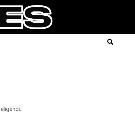
eligendi.