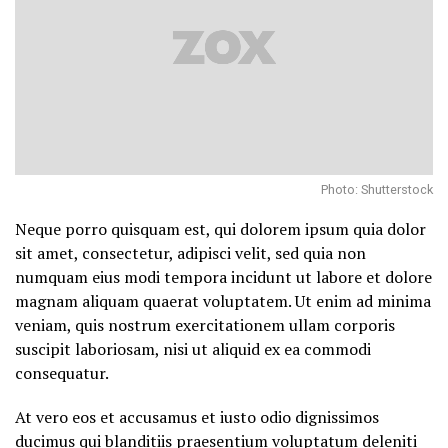
Photo: Shutterstock
Neque porro quisquam est, qui dolorem ipsum quia dolor
sit amet, consectetur, adipisci velit, sed quia non
numquam eius modi tempora incidunt ut labore et dolore
magnam aliquam quaerat voluptatem. Ut enim ad minima
veniam, quis nostrum exercitationem ullam corporis
suscipit laboriosam, nisi ut aliquid ex ea commodi
consequatur.
At vero eos et accusamus et iusto odio dignissimos
ducimus qui blanditiis praesentium voluptatum deleniti