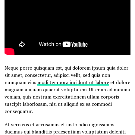
Neque porro quisquam est, qui dolorem ipsum quia dolor
sit amet, consectetur, adipisci velit, sed quia non
numquam eius
modi tempora incidunt ut labore
et dolore
magnam aliquam quaerat voluptatem. Ut enim ad minima
veniam, quis nostrum exercitationem ullam corporis
suscipit laboriosam, nisi ut aliquid ex ea commodi
consequatur.
At vero eos et accusamus et iusto odio dignissimos
ducimus qui blanditiis praesentium voluptatum deleniti